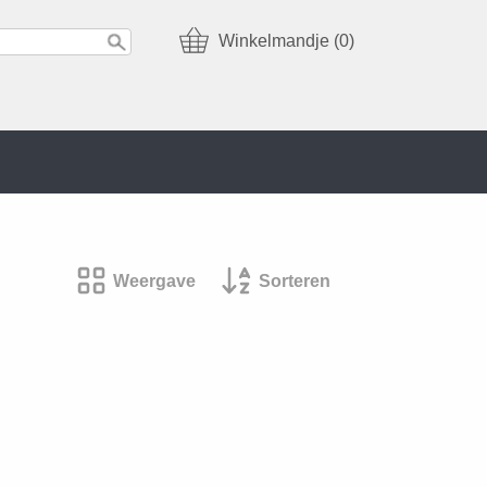
Winkelmandje (0)
Weergave
Sorteren