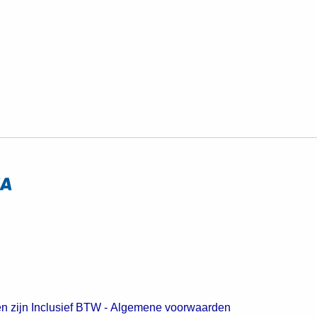
en zijn Inclusief BTW -
Algemene voorwaarden