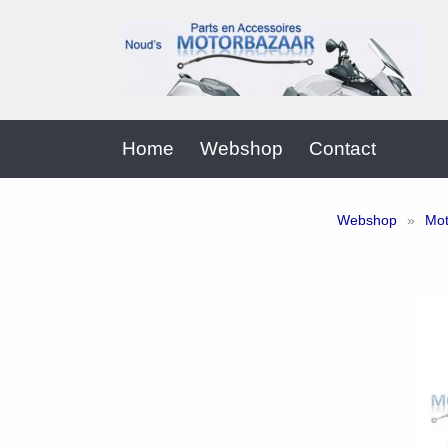
Home
Webshop
Contact
Webshop
»
Mot