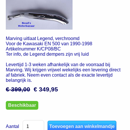
Marving uitlaat Legend, verchroomd
Voor de Kawasaki EN 500 van 1990-1998
Artikelnummer K/CP08/BC
Ter info, de Legend dempers zijn vrij luid
Levertijd 1-3 weken afhankelijk van de voorraad bij
Marving. Wij krijgen vrijwel wekelijks een levering direct
af fabriek. Neem even contact als de exacte levertijd
belangrijk is.
€ 399,00
€ 349,95
Beschikbaar
Aantal