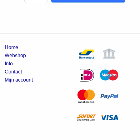
Home
Webshop
Info
Contact
Mijn account