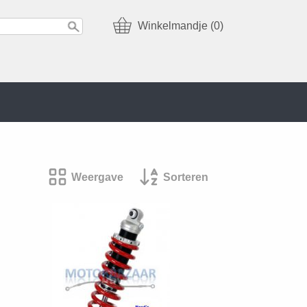
Winkelmandje (0)
Weergave
Sorteren