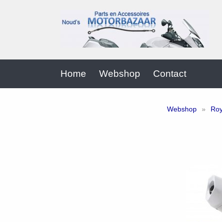
Home
Webshop
Contact
Webshop
»
Roy