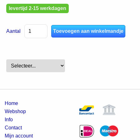
levertijd 2-15 werkdagen
Aantal
Home
Webshop
Info
Contact
Mijn account