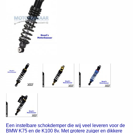
Een instelbare schokdemper die wij veel leveren voor de
BMW K75 en de K100 8v. Met grotere zuiger en dikkere