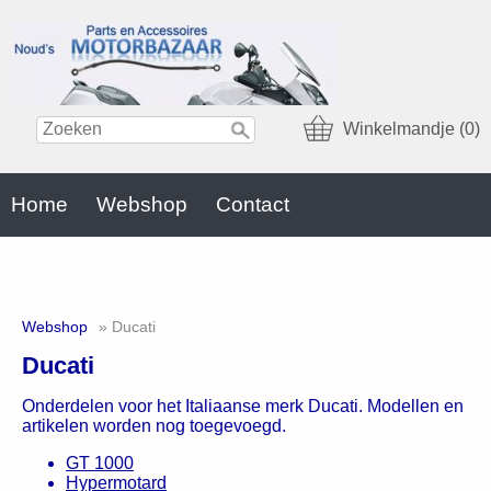
Winkelmandje (0)
Home
Webshop
Contact
Webshop
» Ducati
Ducati
Onderdelen voor het Italiaanse merk Ducati. Modellen en
artikelen worden nog toegevoegd.
GT 1000
Hypermotard