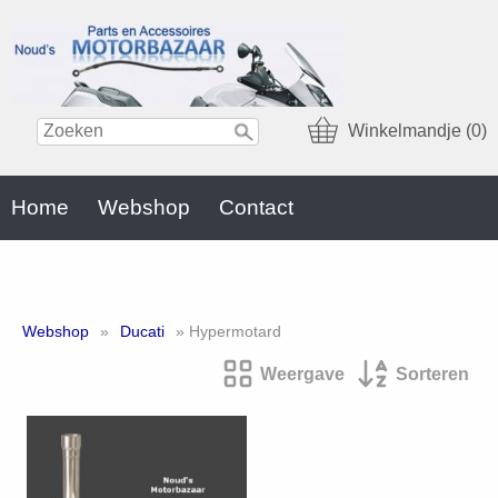
Winkelmandje (0)
Home
Webshop
Contact
Webshop
»
Ducati
» Hypermotard
Weergave
Sorteren