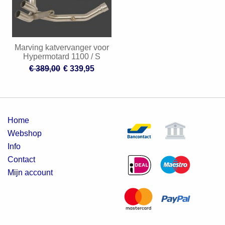
Marving katvervanger voor
Hypermotard 1100 / S
€ 389,00
€ 339,95
Home
Webshop
Info
Contact
Mijn account